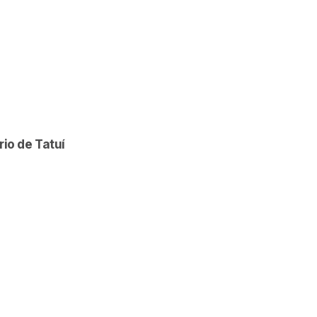
io de Tatuí