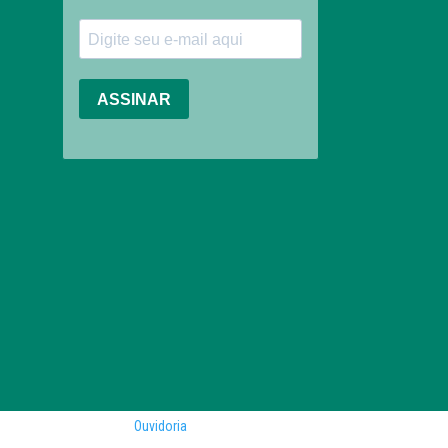
Ouvidoria