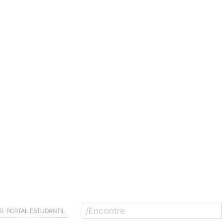
PORTAL ESTUDANTIL