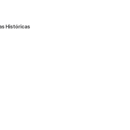
s Históricas