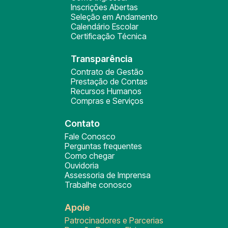
Inscrições Abertas
Seleção em Andamento
Calendário Escolar
Certificação Técnica
Transparência
Contrato de Gestão
Prestação de Contas
Recursos Humanos
Compras e Serviços
Contato
Fale Conosco
Perguntas frequentes
Como chegar
Ouvidoria
Assessoria de Imprensa
Trabalhe conosco
Apoie
Patrocinadores e Parcerias