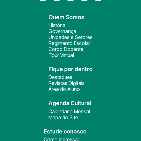
Quem Somos
História
Governança
Unidades e Setores
Regimento Escolar
Corpo Docente
Tour Virtual
Fique por dentro
Destaques
Revistas Digitais
Área do Aluno
Agenda Cultural
Calendário Mensal
Mapa do Site
Estude conosco
Como ingressar