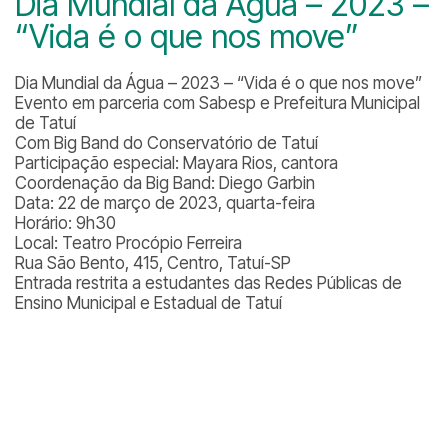
Dia Mundial da Água – 2023 –
“Vida é o que nos move”
Dia Mundial da Água – 2023 – “Vida é o que nos move”
Evento em parceria com Sabesp e Prefeitura Municipal
de Tatuí
Com Big Band do Conservatório de Tatuí
Participação especial: Mayara Rios, cantora
Coordenação da Big Band: Diego Garbin
Data: 22 de março de 2023, quarta-feira
Horário: 9h30
Local: Teatro Procópio Ferreira
Rua São Bento, 415, Centro, Tatuí-SP
Entrada restrita a estudantes das Redes Públicas de
Ensino Municipal e Estadual de Tatuí