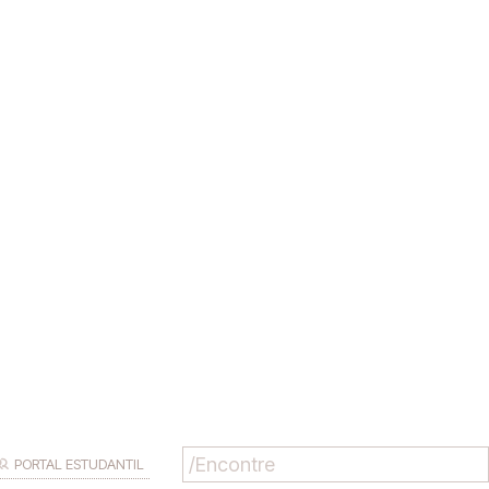
PORTAL ESTUDANTIL