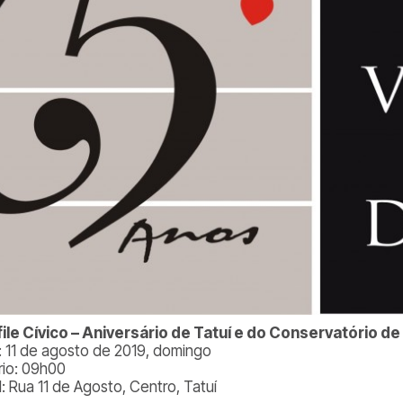
ile Cívico – Aniversário de Tatuí e do Conservatório de
: 11 de agosto de 2019, domingo
rio: 09h00
: Rua 11 de Agosto, Centro, Tatuí