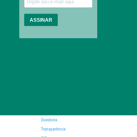
Ouvidoria
Transparência