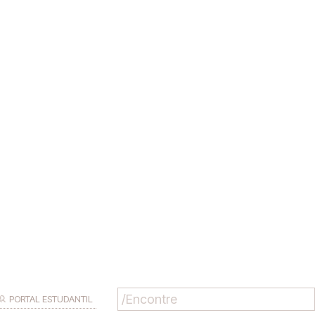
PORTAL ESTUDANTIL