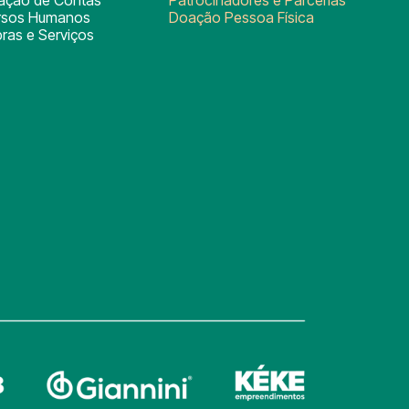
rsos Humanos
Doação Pessoa Física
ras e Serviços