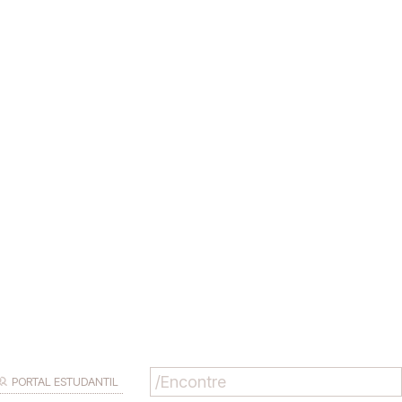
PORTAL ESTUDANTIL