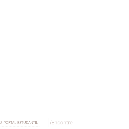
PORTAL ESTUDANTIL