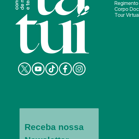
Regimento 
Corpo Doc
Tour Virtua