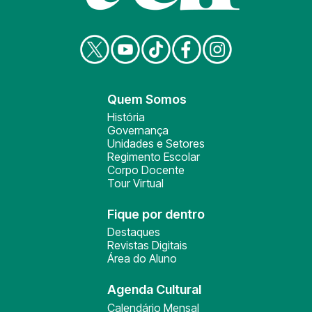
Quem Somos
História
Governança
Unidades e Setores
Regimento Escolar
Corpo Docente
Tour Virtual
Fique por dentro
Destaques
Revistas Digitais
Área do Aluno
Agenda Cultural
Calendário Mensal