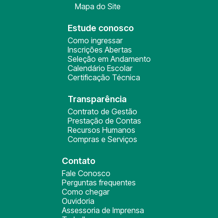
Mapa do Site
Estude conosco
Como ingressar
Inscrições Abertas
Seleção em Andamento
Calendário Escolar
Certificação Técnica
Transparência
Contrato de Gestão
Prestação de Contas
Recursos Humanos
Compras e Serviços
Contato
Fale Conosco
Perguntas frequentes
Como chegar
Ouvidoria
Assessoria de Imprensa