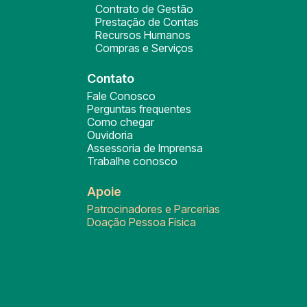
Contrato de Gestão
Prestação de Contas
Recursos Humanos
Compras e Serviços
Contato
Fale Conosco
Perguntas frequentes
Como chegar
Ouvidoria
Assessoria de Imprensa
Trabalhe conosco
Apoie
Patrocinadores e Parcerias
Doação Pessoa Física