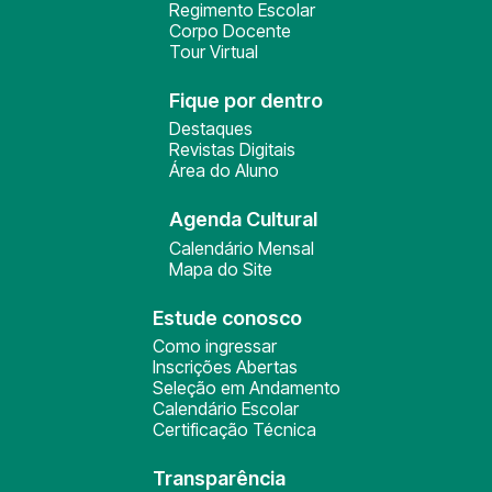
Regimento Escolar
Corpo Docente
Tour Virtual
Fique por dentro
Destaques
Revistas Digitais
Área do Aluno
Agenda Cultural
Calendário Mensal
Mapa do Site
Estude conosco
Como ingressar
Inscrições Abertas
Seleção em Andamento
Calendário Escolar
Certificação Técnica
Transparência