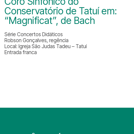
Coro Sinfônico do
Conservatório de Tatuí em:
“Magnificat”, de Bach
Série Concertos Didáticos
Robson Gonçalves, regência
Local: Igreja São Judas Tadeu – Tatuí
Entrada franca