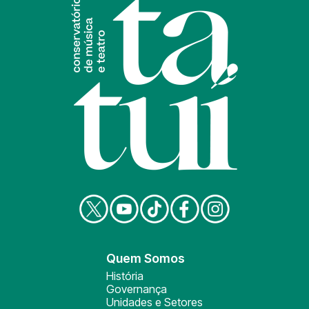
Quem Somos
História
Governança
Unidades e Setores