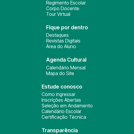
Regimento Escolar
Corpo Docente
Tour Virtual
Fique por dentro
Destaques
Revistas Digitais
Área do Aluno
Agenda Cultural
Calendário Mensal
Mapa do Site
Estude conosco
Como ingressar
Inscrições Abertas
Seleção em Andamento
Calendário Escolar
Certificação Técnica
Transparência