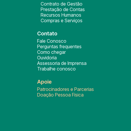
Contrato de Gestão
Prestação de Contas
Recursos Humanos
Compras e Serviços
Contato
Fale Conosco
Perguntas frequentes
Como chegar
Ouvidoria
Assessoria de Imprensa
Trabalhe conosco
Apoie
Patrocinadores e Parcerias
Doação Pessoa Física