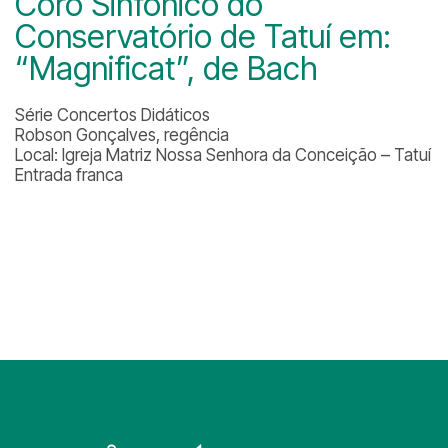
Coro Sinfônico do
Conservatório de Tatuí em:
“Magnificat”, de Bach
Série Concertos Didáticos
Robson Gonçalves, regência
Local: Igreja Matriz Nossa Senhora da Conceição – Tatuí
Entrada franca