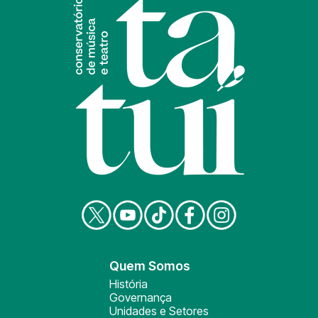
Quem Somos
História
Governança
Unidades e Setores