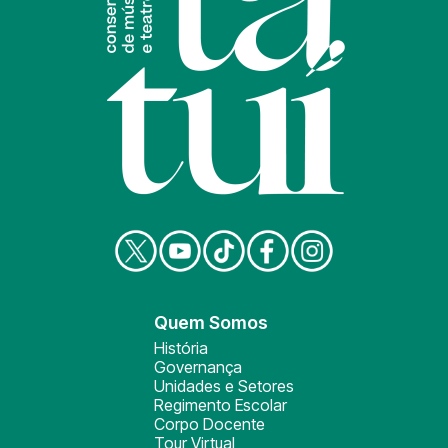
Quem Somos
História
Governança
Unidades e Setores
Regimento Escolar
Corpo Docente
Tour Virtual