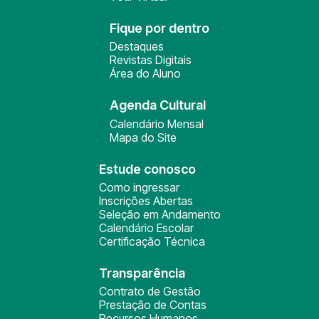
Fique por dentro
Destaques
Revistas Digitais
Área do Aluno
Agenda Cultural
Calendário Mensal
Mapa do Site
Estude conosco
Como ingressar
Inscrições Abertas
Seleção em Andamento
Calendário Escolar
Certificação Técnica
Transparência
Contrato de Gestão
Prestação de Contas
Recursos Humanos