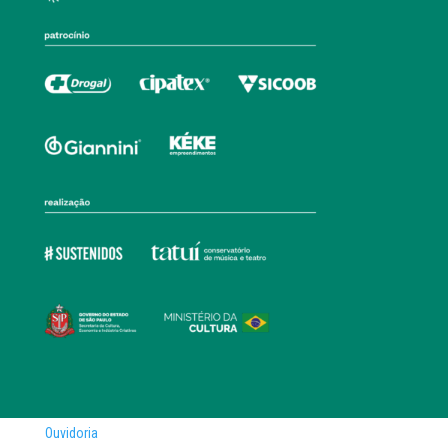
Ouvidoria