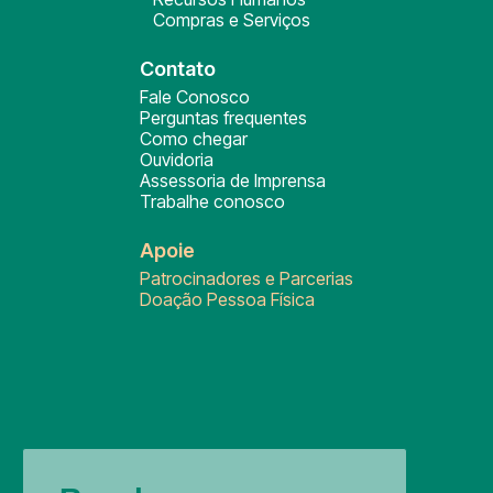
Compras e Serviços
Contato
Fale Conosco
Perguntas frequentes
Como chegar
Ouvidoria
Assessoria de Imprensa
Trabalhe conosco
Apoie
Patrocinadores e Parcerias
Doação Pessoa Física