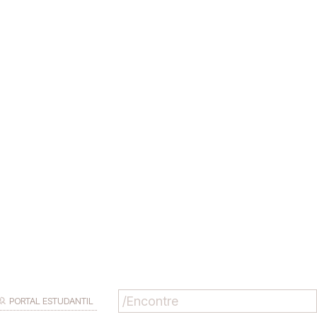
PORTAL ESTUDANTIL