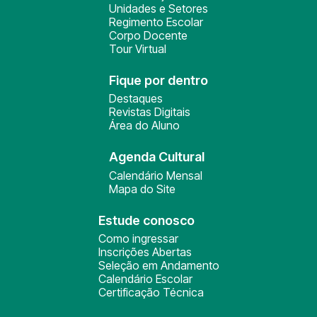
Unidades e Setores
Regimento Escolar
Corpo Docente
Tour Virtual
Fique por dentro
Destaques
Revistas Digitais
Área do Aluno
Agenda Cultural
Calendário Mensal
Mapa do Site
Estude conosco
Como ingressar
Inscrições Abertas
Seleção em Andamento
Calendário Escolar
Certificação Técnica