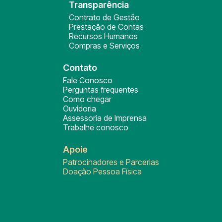
Transparência
Contrato de Gestão
Prestação de Contas
Recursos Humanos
Compras e Serviços
Contato
Fale Conosco
Perguntas frequentes
Como chegar
Ouvidoria
Assessoria de Imprensa
Trabalhe conosco
Apoie
Patrocinadores e Parcerias
Doação Pessoa Física