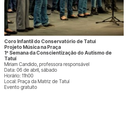
Coro Infantil do Conservatório de Tatuí
Projeto Música na Praça
1ª Semana da Conscientização do Autismo de
Tatuí
Miriam Candido, professora responsável
Data: 06 de abril, sábado
Horário: 11h00
Local: Praça da Matriz de Tatuí
Evento gratuito