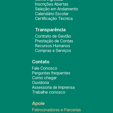
Inscrições Abertas
Seleção em Andamento
Calendário Escolar
Certificação Técnica
Transparência
Contrato de Gestão
Prestação de Contas
Recursos Humanos
Compras e Serviços
Contato
Fale Conosco
Perguntas frequentes
Como chegar
Ouvidoria
Assessoria de Imprensa
Trabalhe conosco
Apoie
Patrocinadores e Parcerias