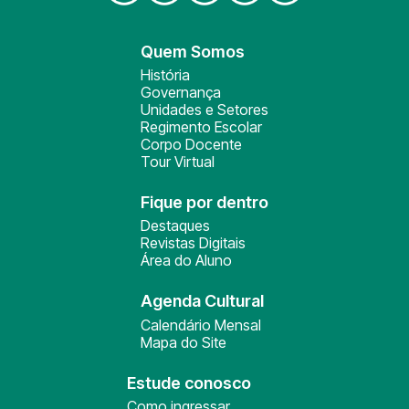
Quem Somos
História
Governança
Unidades e Setores
Regimento Escolar
Corpo Docente
Tour Virtual
Fique por dentro
Destaques
Revistas Digitais
Área do Aluno
Agenda Cultural
Calendário Mensal
Mapa do Site
Estude conosco
Como ingressar