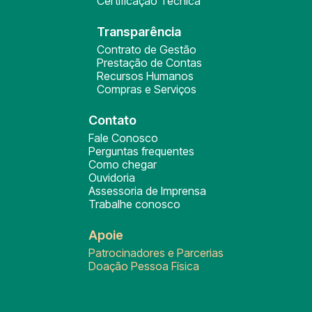
Certificação Técnica
Transparência
Contrato de Gestão
Prestação de Contas
Recursos Humanos
Compras e Serviços
Contato
Fale Conosco
Perguntas frequentes
Como chegar
Ouvidoria
Assessoria de Imprensa
Trabalhe conosco
Apoie
Patrocinadores e Parcerias
Doação Pessoa Física