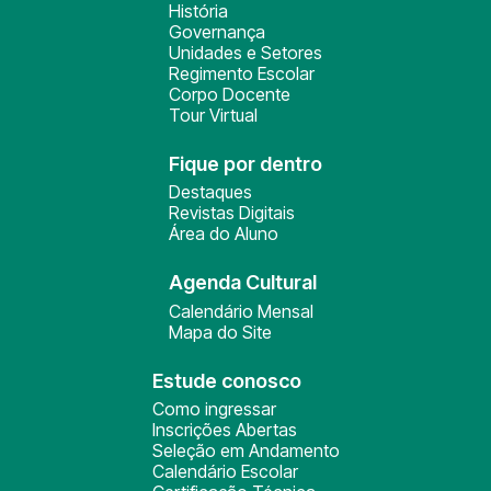
História
Governança
Unidades e Setores
Regimento Escolar
Corpo Docente
Tour Virtual
Fique por dentro
Destaques
Revistas Digitais
Área do Aluno
Agenda Cultural
Calendário Mensal
Mapa do Site
Estude conosco
Como ingressar
Inscrições Abertas
Seleção em Andamento
Calendário Escolar