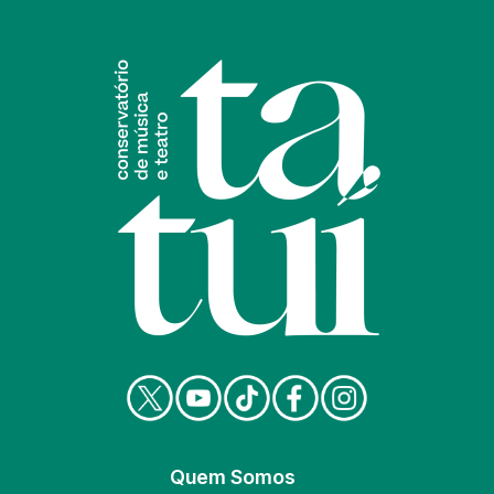
Quem Somos