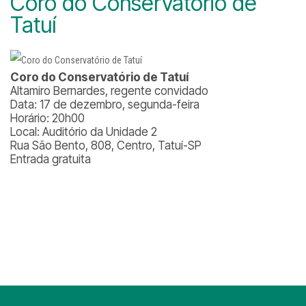
Coro do Conservatório de
Tatuí
Coro do Conservatório de Tatuí
Altamiro Bernardes, regente convidado
Data: 17 de dezembro, segunda-feira
Horário: 20h00
Local: Auditório da Unidade 2
Rua São Bento, 808, Centro, Tatuí-SP
Entrada gratuita