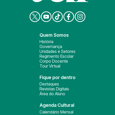
Quem Somos
História
Governança
Unidades e Setores
Regimento Escolar
Corpo Docente
Tour Virtual
Fique por dentro
Destaques
Revistas Digitais
Área do Aluno
Agenda Cultural
Calendário Mensal