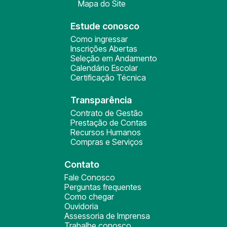
Mapa do Site
Estude conosco
Como ingressar
Inscrições Abertas
Seleção em Andamento
Calendário Escolar
Certificação Técnica
Transparência
Contrato de Gestão
Prestação de Contas
Recursos Humanos
Compras e Serviços
Contato
Fale Conosco
Perguntas frequentes
Como chegar
Ouvidoria
Assessoria de Imprensa
Trabalhe conosco