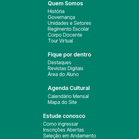
Quem Somos
História
Governança
Unidades e Setores
Regimento Escolar
Corpo Docente
Tour Virtual
Fique por dentro
Destaques
Revistas Digitais
Área do Aluno
Agenda Cultural
Calendário Mensal
Mapa do Site
Estude conosco
Como ingressar
Inscrições Abertas
Seleção em Andamento