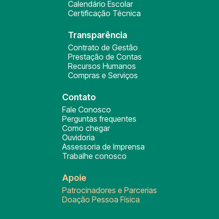
Calendário Escolar
Certificação Técnica
Transparência
Contrato de Gestão
Prestação de Contas
Recursos Humanos
Compras e Serviços
Contato
Fale Conosco
Perguntas frequentes
Como chegar
Ouvidoria
Assessoria de Imprensa
Trabalhe conosco
Apoie
Patrocinadores e Parcerias
Doação Pessoa Física