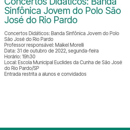
Concertos Didáticos: Banda
Sinfônica Jovem do Polo São
José do Rio Pardo
Concertos Didáticos: Banda Sinfônica Jovem do Polo
São José do Rio Pardo
Professor responsável: Maikel Morelli
Data: 31 de outubro de 2022, segunda-feira
Horário: 19h30
Local: Escola Municipal Euclides da Cunha de São José
do Rio Pardo/SP
Entrada restrita a alunos e convidados