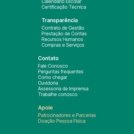
Calendário Escolar
Certificação Técnica
Transparência
Contrato de Gestão
Prestação de Contas
Recursos Humanos
Compras e Serviços
Contato
Fale Conosco
Perguntas frequentes
Como chegar
Ouvidoria
Assessoria de Imprensa
Trabalhe conosco
Apoie
Patrocinadores e Parcerias
Doação Pessoa Física