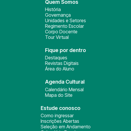
Quem Somos
História
Governança
Unidades e Setores
Regimento Escolar
Corpo Docente
Tour Virtual
Fique por dentro
Destaques
Revistas Digitais
Área do Aluno
Agenda Cultural
Calendário Mensal
Mapa do Site
Estude conosco
Como ingressar
Inscrições Abertas
Seleção em Andamento