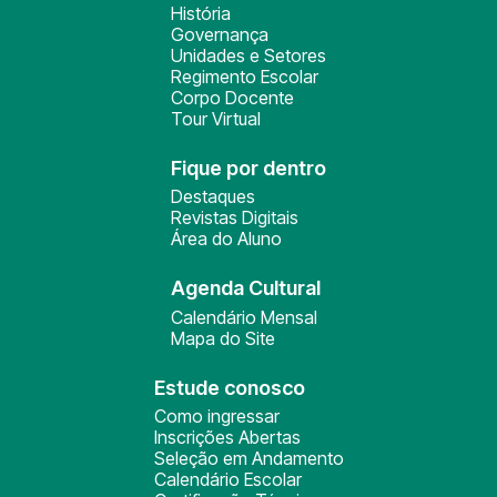
História
Governança
Unidades e Setores
Regimento Escolar
Corpo Docente
Tour Virtual
Fique por dentro
Destaques
Revistas Digitais
Área do Aluno
Agenda Cultural
Calendário Mensal
Mapa do Site
Estude conosco
Como ingressar
Inscrições Abertas
Seleção em Andamento
Calendário Escolar