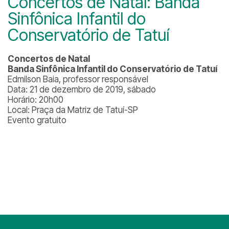
Concertos de Natal: Banda
Sinfônica Infantil do
Conservatório de Tatuí
Concertos de Natal
Banda Sinfônica Infantil do Conservatório de Tatuí
Edmilson Baia, professor responsável
Data: 21 de dezembro de 2019, sábado
Horário: 20h00
Local: Praça da Matriz de Tatuí-SP
Evento gratuito