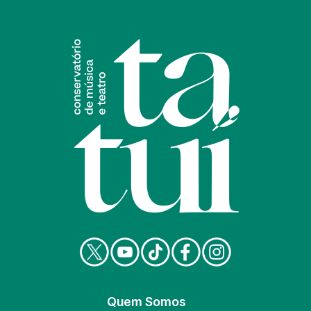
Quem Somos