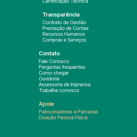
Certificação Técnica
Transparência
Contrato de Gestão
Prestação de Contas
Recursos Humanos
Compras e Serviços
Contato
Fale Conosco
Perguntas frequentes
Como chegar
Ouvidoria
Assessoria de Imprensa
Trabalhe conosco
Apoie
Patrocinadores e Parcerias
Doação Pessoa Física