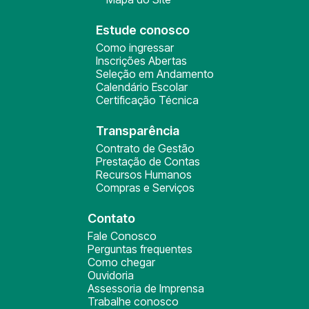
Estude conosco
Como ingressar
Inscrições Abertas
Seleção em Andamento
Calendário Escolar
Certificação Técnica
Transparência
Contrato de Gestão
Prestação de Contas
Recursos Humanos
Compras e Serviços
Contato
Fale Conosco
Perguntas frequentes
Como chegar
Ouvidoria
Assessoria de Imprensa
Trabalhe conosco