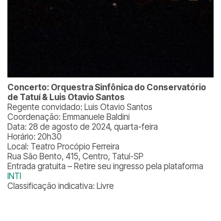
Concerto: Orquestra Sinfônica do Conservatório
de Tatuí & Luis Otavio Santos
Regente convidado: Luis Otavio Santos
Coordenação: Emmanuele Baldini
Data: 28 de agosto de 2024, quarta-feira
Horário: 20h30
Local: Teatro Procópio Ferreira
Rua São Bento, 415, Centro, Tatuí-SP
Entrada gratuita – Retire seu ingresso pela plataforma
INTI
Classificação indicativa: Livre