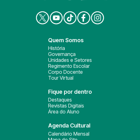
Quem Somos
História
Governança
Unidades e Setores
Regimento Escolar
Corpo Docente
Tour Virtual
Fique por dentro
Destaques
Revistas Digitais
Área do Aluno
Agenda Cultural
Calendário Mensal
Mapa do Site