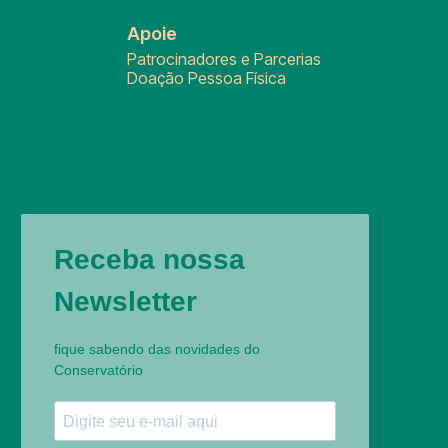
Apoie
Patrocinadores e Parcerias
Doação Pessoa Física