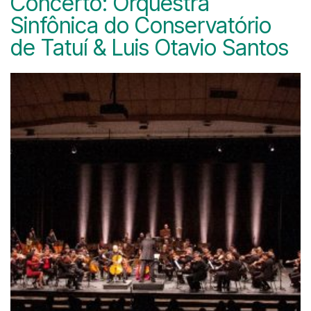
Concerto: Orquestra
Sinfônica do Conservatório
de Tatuí & Luis Otavio Santos