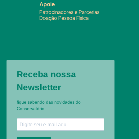
Apoie
Patrocinadores e Parcerias
Doação Pessoa Física