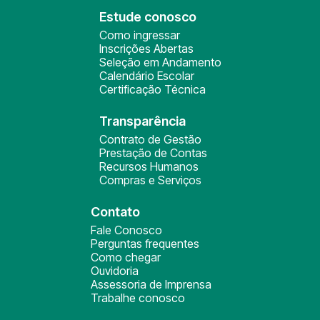
Estude conosco
Como ingressar
Inscrições Abertas
Seleção em Andamento
Calendário Escolar
Certificação Técnica
Transparência
Contrato de Gestão
Prestação de Contas
Recursos Humanos
Compras e Serviços
Contato
Fale Conosco
Perguntas frequentes
Como chegar
Ouvidoria
Assessoria de Imprensa
Trabalhe conosco