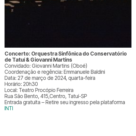
Concerto: Orquestra Sinfônica do Conservatório
de Tatuí & Giovanni Martins
Convidado: Giovanni Martins (Oboé)
Coordenação e regência: Emmanuele Baldini
Data: 27 de março de 2024, quarta-feira
Horário: 20h30
Local: Teatro Procópio Ferreira
Rua São Bento, 415,Centro, Tatuí-SP
Entrada gratuita – Retire seu ingresso pela plataforma
INTI