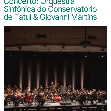
Concerto: Orquestra
Sinfônica do Conservatório
de Tatuí & Giovanni Martins