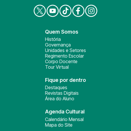
Quem Somos
História
Governança
Unidades e Setores
Regimento Escolar
Corpo Docente
Tour Virtual
Fique por dentro
Destaques
Revistas Digitais
Área do Aluno
Agenda Cultural
Calendário Mensal
Mapa do Site