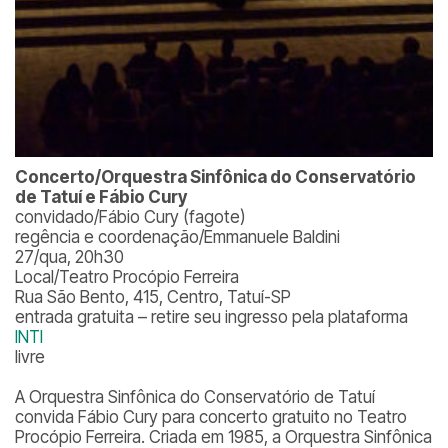
Concerto/Orquestra Sinfônica do Conservatório
de Tatuí e Fábio Cury
convidado/Fábio Cury (fagote)
regência e coordenação/Emmanuele Baldini
27/qua, 20h30
Local/Teatro Procópio Ferreira
Rua São Bento, 415, Centro, Tatuí-SP
entrada gratuita – retire seu ingresso pela plataforma
INTI
livre
A Orquestra Sinfônica do Conservatório de Tatuí
convida Fábio Cury para concerto gratuito no Teatro
Procópio Ferreira. Criada em 1985, a Orquestra Sinfônica