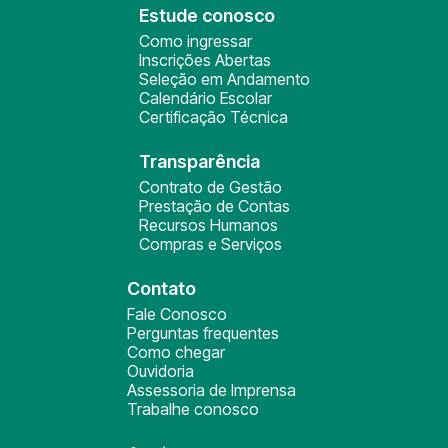
Estude conosco
Como ingressar
Inscrições Abertas
Seleção em Andamento
Calendário Escolar
Certificação Técnica
Transparência
Contrato de Gestão
Prestação de Contas
Recursos Humanos
Compras e Serviços
Contato
Fale Conosco
Perguntas frequentes
Como chegar
Ouvidoria
Assessoria de Imprensa
Trabalhe conosco