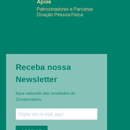
Apoie
Patrocinadores e Parcerias
Doação Pessoa Física