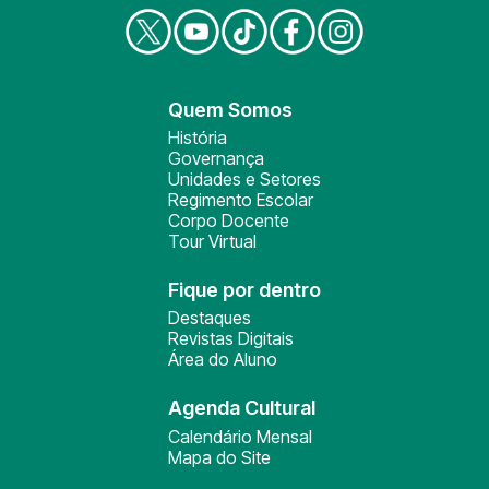
Quem Somos
História
Governança
Unidades e Setores
Regimento Escolar
Corpo Docente
Tour Virtual
Fique por dentro
Destaques
Revistas Digitais
Área do Aluno
Agenda Cultural
Calendário Mensal
Mapa do Site