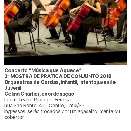
Concerto “Música que Aquece”
2ª MOSTRA DE PRÁTICA DE CONJUNTO 2018
Orquestras de Cordas, Infantil, Infantojuvenil e
Juvenil
Celina Charlier, coordenação
Local: Teatro Procópio Ferreira
Rua São Bento, 415, Centro, Tatuí/SP
Ingressos: serão trocados por um agasalho, manta ou
cobertor.