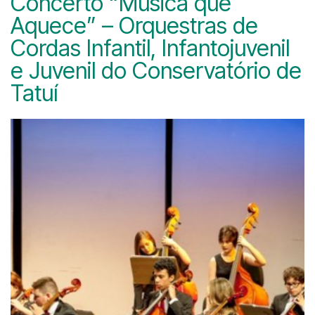
Concerto “Música que
Aquece” – Orquestras de
Cordas Infantil, Infantojuvenil
e Juvenil do Conservatório de
Tatuí