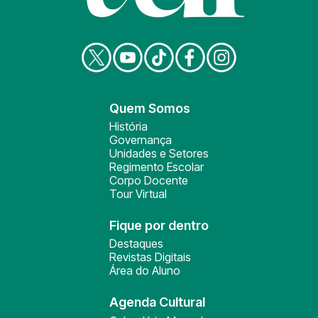
Quem Somos
História
Governança
Unidades e Setores
Regimento Escolar
Corpo Docente
Tour Virtual
Fique por dentro
Destaques
Revistas Digitais
Área do Aluno
Agenda Cultural