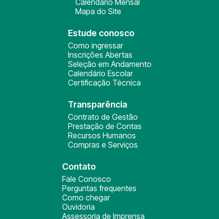
Calendário Mensal
Mapa do Site
Estude conosco
Como ingressar
Inscrições Abertas
Seleção em Andamento
Calendário Escolar
Certificação Técnica
Transparência
Contrato de Gestão
Prestação de Contas
Recursos Humanos
Compras e Serviços
Contato
Fale Conosco
Perguntas frequentes
Como chegar
Ouvidoria
Assessoria de Imprensa