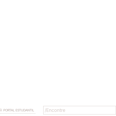
PORTAL ESTUDANTIL