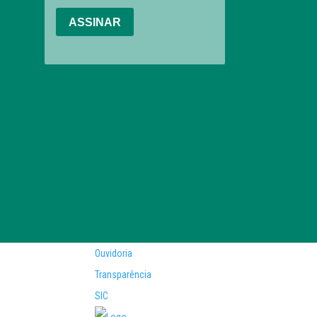
Ouvidoria
Transparência
SIC