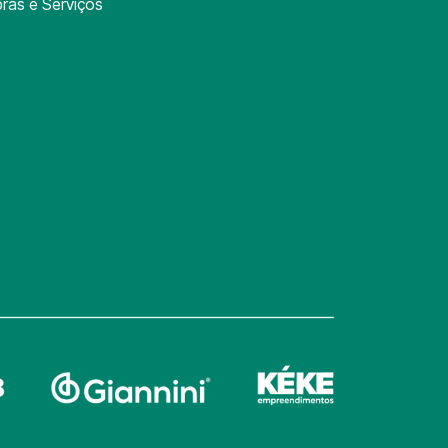
ras e Serviços