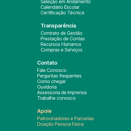
Seleção em Andamento
Calendário Escolar
Certificação Técnica
Transparência
Contrato de Gestão
Prestação de Contas
Recursos Humanos
Compras e Serviços
Contato
Fale Conosco
Perguntas frequentes
Como chegar
Ouvidoria
Assessoria de Imprensa
Trabalhe conosco
Apoie
Patrocinadores e Parcerias
Doação Pessoa Física