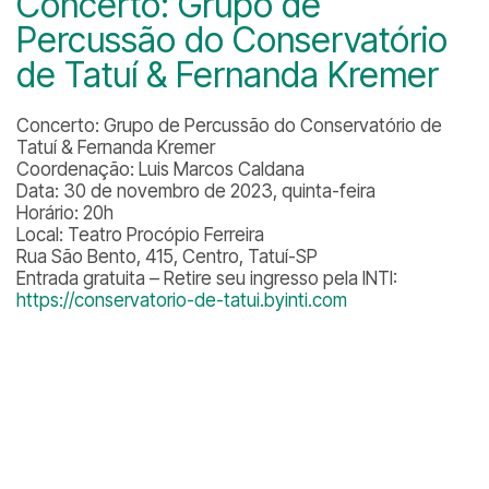
Concerto: Grupo de
Percussão do Conservatório
de Tatuí & Fernanda Kremer
Concerto: Grupo de Percussão do Conservatório de
Tatuí & Fernanda Kremer
Coordenação: Luis Marcos Caldana
Data: 30 de novembro de 2023, quinta-feira
Horário: 20h
Local: Teatro Procópio Ferreira
Rua São Bento, 415, Centro, Tatuí-SP
Entrada gratuita – Retire seu ingresso pela INTI:
https://conservatorio-de-tatui.byinti.com