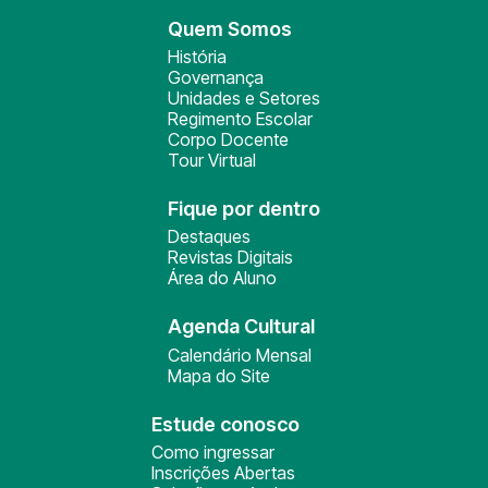
Quem Somos
História
Governança
Unidades e Setores
Regimento Escolar
Corpo Docente
Tour Virtual
Fique por dentro
Destaques
Revistas Digitais
Área do Aluno
Agenda Cultural
Calendário Mensal
Mapa do Site
Estude conosco
Como ingressar
Inscrições Abertas