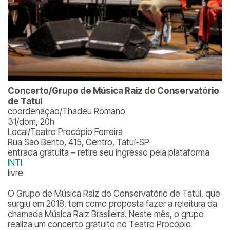
Concerto/Grupo de Música Raiz do Conservatório
de Tatuí
coordenação/Thadeu Romano
31/dom, 20h
Local/Teatro Procópio Ferreira
Rua São Bento, 415, Centro, Tatuí-SP
entrada gratuita – retire seu ingresso pela plataforma
INTI
livre
O Grupo de Música Raiz do Conservatório de Tatuí, que
surgiu em 2018, tem como proposta fazer a releitura da
chamada Música Raiz Brasileira. Neste mês, o grupo
realiza um concerto gratuito no Teatro Procópio