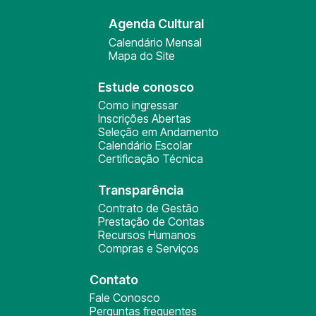
Agenda Cultural
Calendário Mensal
Mapa do Site
Estude conosco
Como ingressar
Inscrições Abertas
Seleção em Andamento
Calendário Escolar
Certificação Técnica
Transparência
Contrato de Gestão
Prestação de Contas
Recursos Humanos
Compras e Serviços
Contato
Fale Conosco
Perguntas frequentes