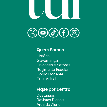
Quem Somos
História
Governança
Unidades e Setores
Regimento Escolar
Corpo Docente
Tour Virtual
Fique por dentro
Destaques
Revistas Digitais
Área do Aluno