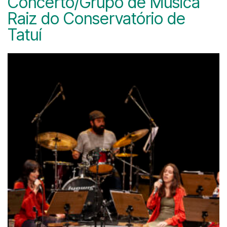
Concerto/Grupo de Música
Raiz do Conservatório de
Tatuí