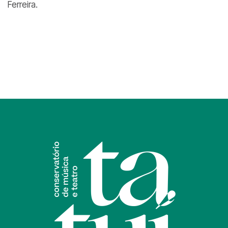
Ferreira.