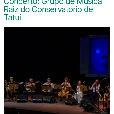
Concerto: Grupo de Música
Raiz do Conservatório de
Tatuí