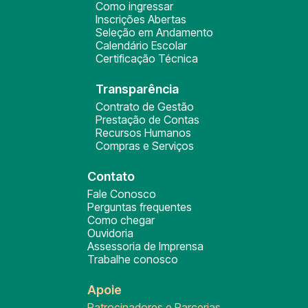
Como ingressar
Inscrições Abertas
Seleção em Andamento
Calendário Escolar
Certificação Técnica
Transparência
Contrato de Gestão
Prestação de Contas
Recursos Humanos
Compras e Serviços
Contato
Fale Conosco
Perguntas frequentes
Como chegar
Ouvidoria
Assessoria de Imprensa
Trabalhe conosco
Apoie
Patrocinadores e Parcerias