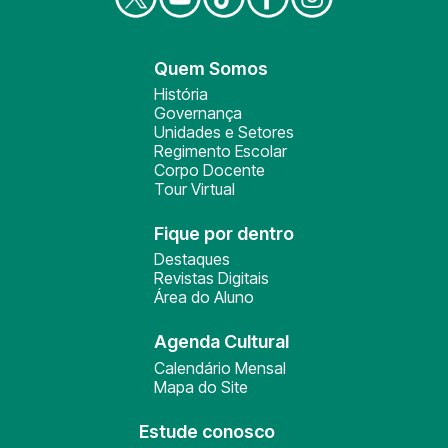
Quem Somos
História
Governança
Unidades e Setores
Regimento Escolar
Corpo Docente
Tour Virtual
Fique por dentro
Destaques
Revistas Digitais
Área do Aluno
Agenda Cultural
Calendário Mensal
Mapa do Site
Estude conosco