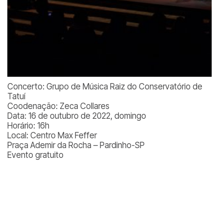
Concerto: Grupo de Música Raiz do Conservatório de
Tatuí
Coodenação: Zeca Collares
Data: 16 de outubro de 2022, domingo
Horário: 16h
Local: Centro Max Feffer
Praça Ademir da Rocha – Pardinho-SP
Evento gratuito