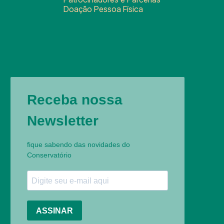
Doação Pessoa Física