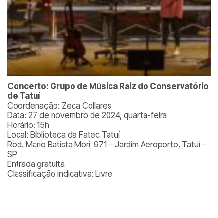
Concerto: Grupo de Música Raiz do Conservatório
de Tatuí
Coordenação: Zeca Collares
Data: 27 de novembro de 2024, quarta-feira
Horário: 15h
Local: Biblioteca da Fatec Tatuí
Rod. Mario Batista Mori, 971 – Jardim Aeroporto, Tatuí –
SP
Entrada gratuita
Classificação indicativa: Livre