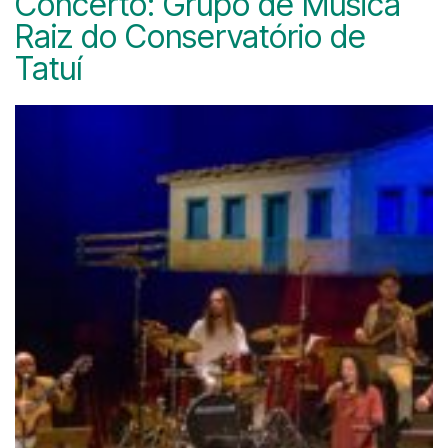
Concerto: Grupo de Música
Raiz do Conservatório de
Tatuí