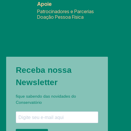
Apoie
Patrocinadores e Parcerias
Doação Pessoa Física