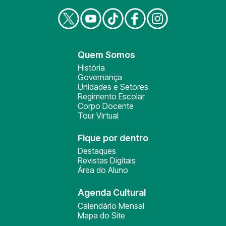
Quem Somos
História
Governança
Unidades e Setores
Regimento Escolar
Corpo Docente
Tour Virtual
Fique por dentro
Destaques
Revistas Digitais
Área do Aluno
Agenda Cultural
Calendário Mensal
Mapa do Site