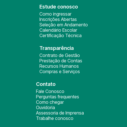
Estude conosco
Como ingressar
Inscrições Abertas
Seleção em Andamento
Calendário Escolar
Certificação Técnica
Transparência
Contrato de Gestão
Prestação de Contas
Recursos Humanos
Compras e Serviços
Contato
Fale Conosco
Perguntas frequentes
Como chegar
Ouvidoria
Assessoria de Imprensa
Trabalhe conosco