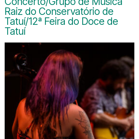
Concerto/Grupo de Música
Raiz do Conservatório de
Tatuí/12ª Feira do Doce de
Tatuí