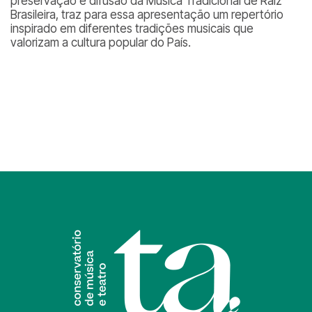
preservação e difusão da Música Tradicional de Raiz
Brasileira, traz para essa apresentação um repertório
inspirado em diferentes tradições musicais que
valorizam a cultura popular do País.