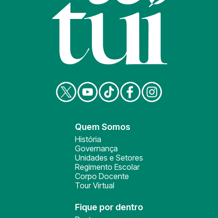
Quem Somos
História
Governança
Unidades e Setores
Regimento Escolar
Corpo Docente
Tour Virtual
Fique por dentro