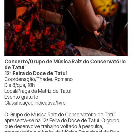
Concerto/Grupo de Música Raiz do Conservatório
de Tatuí
12ª Feira do Doce de Tatuí
Coordenação/Thadeu Romano
Dia 8/qua, 18h
Local/Praça da Matriz de Tatuí
Evento gratuito
Classificação indicativa/livre
O Grupo de Música Raiz do Conservatório de Tatuí
apresenta-se na 12ª Feira do Doce de Tatuí. O grupo,
que desenvolve trabalho voltado à pesquisa,