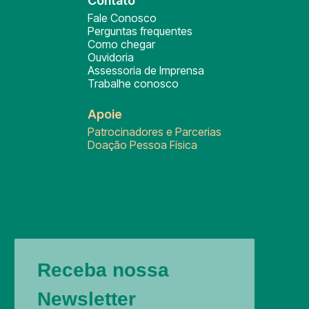
Contato
Fale Conosco
Perguntas frequentes
Como chegar
Ouvidoria
Assessoria de Imprensa
Trabalhe conosco
Apoie
Patrocinadores e Parcerias
Doação Pessoa Física