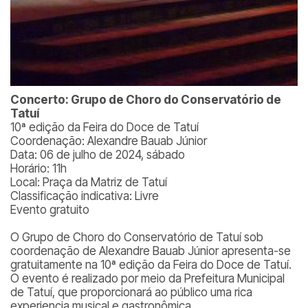
Concerto: Grupo de Choro do Conservatório de
Tatuí
10ª edição da Feira do Doce de Tatuí
Coordenação: Alexandre Bauab Júnior
Data: 06 de julho de 2024, sábado
Horário: 11h
Local: Praça da Matriz de Tatuí
Classificação indicativa: Livre
Evento gratuito
O Grupo de Choro do Conservatório de Tatuí sob
coordenação de Alexandre Bauab Júnior apresenta-se
gratuitamente na 10ª edição da Feira do Doce de Tatuí.
O evento é realizado por meio da Prefeitura Municipal
de Tatuí, que proporcionará ao público uma rica
experiencia musical e gastronômica.