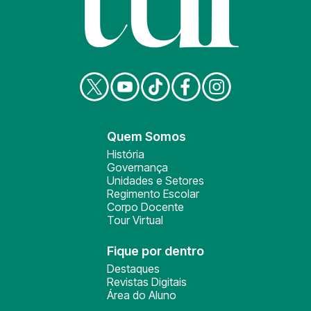
Quem Somos
História
Governança
Unidades e Setores
Regimento Escolar
Corpo Docente
Tour Virtual
Fique por dentro
Destaques
Revistas Digitais
Área do Aluno