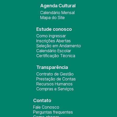
Agenda Cultural
Calendário Mensal
Mapa do Site
Estude conosco
Como ingressar
Inscrições Abertas
Seleção em Andamento
Calendário Escolar
Certificação Técnica
Transparência
Contrato de Gestão
Prestação de Contas
Recursos Humanos
Compras e Serviços
Contato
Fale Conosco
Perguntas frequentes