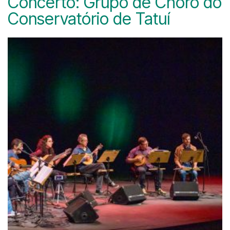
Concerto: Grupo de Choro do
Conservatório de Tatuí