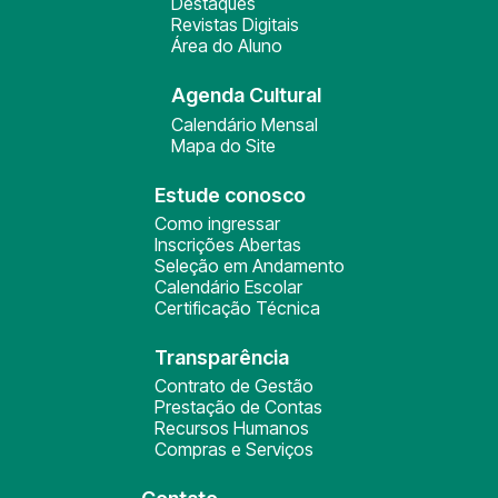
Destaques
Revistas Digitais
Área do Aluno
Agenda Cultural
Calendário Mensal
Mapa do Site
Estude conosco
Como ingressar
Inscrições Abertas
Seleção em Andamento
Calendário Escolar
Certificação Técnica
Transparência
Contrato de Gestão
Prestação de Contas
Recursos Humanos
Compras e Serviços