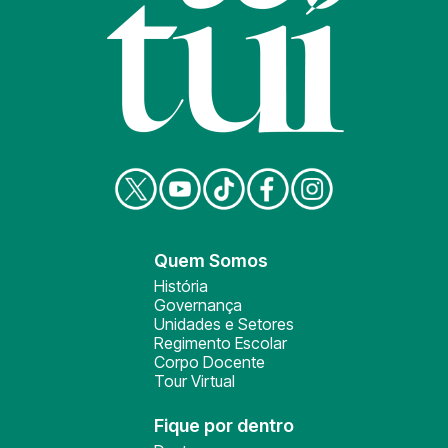
Quem Somos
História
Governança
Unidades e Setores
Regimento Escolar
Corpo Docente
Tour Virtual
Fique por dentro