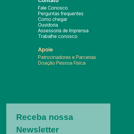
Contato
Fale Conosco
Perguntas frequentes
Como chegar
Ouvidoria
Assessoria de Imprensa
Trabalhe conosco
Apoie
Patrocinadores e Parcerias
Doação Pessoa Física