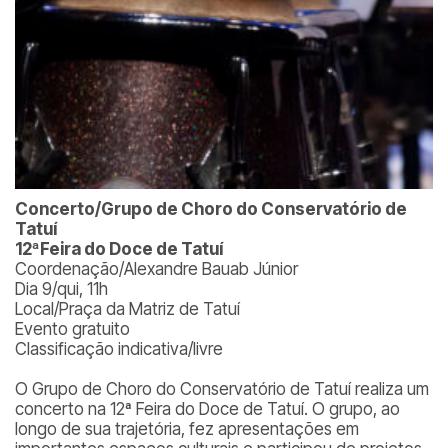
Concerto/Grupo de Choro do Conservatório de
Tatuí
12ªFeira do Doce de Tatuí
Coordenação/Alexandre Bauab Júnior
Dia 9/qui, 11h
Local/Praça da Matriz de Tatuí
Evento gratuito
Classificação indicativa/livre
O Grupo de Choro do Conservatório de Tatuí realiza um
concerto na 12ª Feira do Doce de Tatuí. O grupo, ao
longo de sua trajetória, fez apresentações em