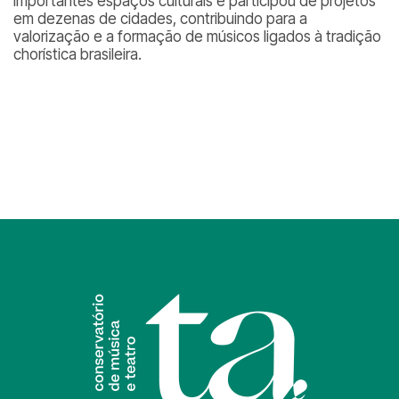
importantes espaços culturais e participou de projetos
em dezenas de cidades, contribuindo para a
valorização e a formação de músicos ligados à tradição
chorística brasileira.