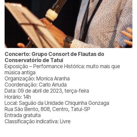
Concerto: Grupo Consort de Flautas do
Conservatório de Tatuí
Exposição – Performance Histórica: muito mais que
música antiga
Organização: Monica Aranha
Coordenação: Carlo Arruda
Data: 09 de abril de 2023, terça-feira
Horário: 14h
Local: Saguão da Unidade Chiquinha Gonzaga
Rua São Bento, 808, Centro, Tatuí-SP
Entrada gratuita
Classificação indicativa: Livre