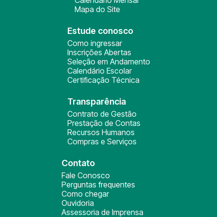
Calendário Mensal
Mapa do Site
Estude conosco
Como ingressar
Inscrições Abertas
Seleção em Andamento
Calendário Escolar
Certificação Técnica
Transparência
Contrato de Gestão
Prestação de Contas
Recursos Humanos
Compras e Serviços
Contato
Fale Conosco
Perguntas frequentes
Como chegar
Ouvidoria
Assessoria de Imprensa