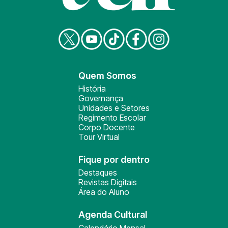
Quem Somos
História
Governança
Unidades e Setores
Regimento Escolar
Corpo Docente
Tour Virtual
Fique por dentro
Destaques
Revistas Digitais
Área do Aluno
Agenda Cultural