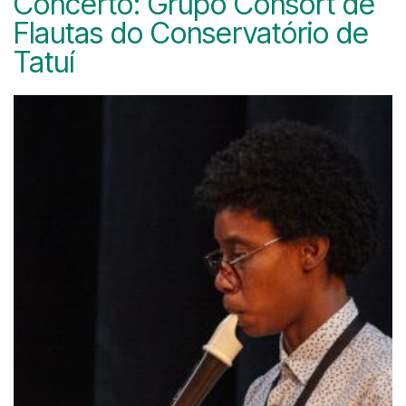
Concerto: Grupo Consort de
Flautas do Conservatório de
Tatuí