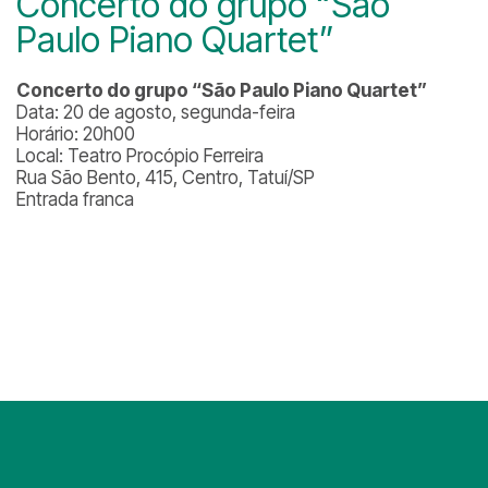
Concerto do grupo “São
Paulo Piano Quartet”
Concerto do grupo “São Paulo Piano Quartet”
Data: 20 de agosto, segunda-feira
Horário: 20h00
Local: Teatro Procópio Ferreira
Rua São Bento, 415, Centro, Tatuí/SP
Entrada franca