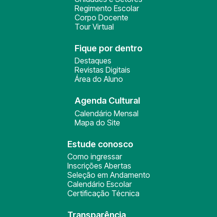
Regimento Escolar
Corpo Docente
Tour Virtual
Fique por dentro
Destaques
Revistas Digitais
Área do Aluno
Agenda Cultural
Calendário Mensal
Mapa do Site
Estude conosco
Como ingressar
Inscrições Abertas
Seleção em Andamento
Calendário Escolar
Certificação Técnica
Transparência