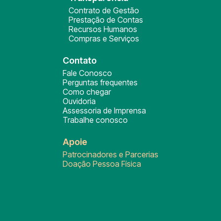
Contrato de Gestão
Prestação de Contas
Recursos Humanos
Compras e Serviços
Contato
Fale Conosco
Perguntas frequentes
Como chegar
Ouvidoria
Assessoria de Imprensa
Trabalhe conosco
Apoie
Patrocinadores e Parcerias
Doação Pessoa Física