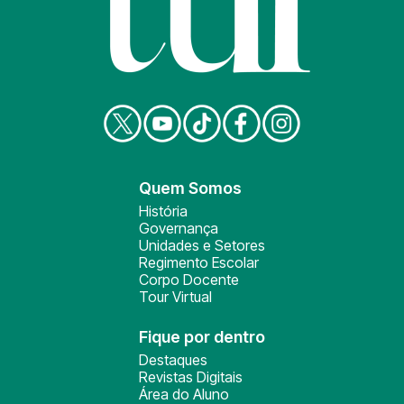
Quem Somos
História
Governança
Unidades e Setores
Regimento Escolar
Corpo Docente
Tour Virtual
Fique por dentro
Destaques
Revistas Digitais
Área do Aluno