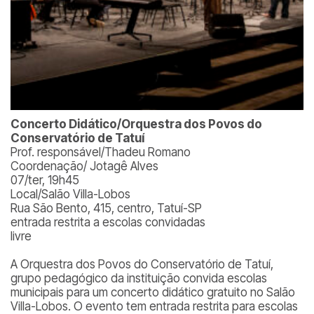
Concerto Didático/Orquestra dos Povos do
Conservatório de Tatuí
Prof. responsável/Thadeu Romano
Coordenação/ Jotagê Alves
07/ter, 19h45
Local/Salão Villa-Lobos
Rua São Bento, 415, centro, Tatuí-SP
entrada restrita a escolas convidadas
livre
A Orquestra dos Povos do Conservatório de Tatuí,
grupo pedagógico da instituição convida escolas
municipais para um concerto didático gratuito no Salão
Villa-Lobos. O evento tem entrada restrita para escolas