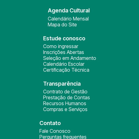
Agenda Cultural
Calendário Mensal
Mapa do Site
Estude conosco
Como ingressar
Inscrições Abertas
Seleção em Andamento
Calendário Escolar
Certificação Técnica
Transparência
Contrato de Gestão
Prestação de Contas
Recursos Humanos
Compras e Serviços
Contato
Fale Conosco
Perguntas frequentes