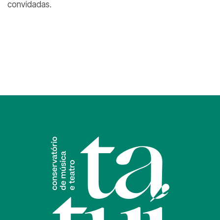
convidadas.