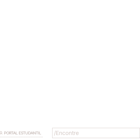
PORTAL ESTUDANTIL