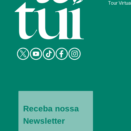
Tour Virtua