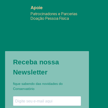
Apoie
Patrocinadores e Parcerias
Doação Pessoa Física