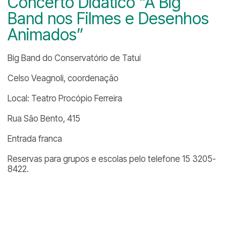
Concerto Didático “A Big
Band nos Filmes e Desenhos
Animados”
Big Band do Conservatório de Tatuí
Celso Veagnoli, coordenação
Local: Teatro Procópio Ferreira
Rua São Bento, 415
Entrada franca
Reservas para grupos e escolas pelo telefone 15 3205-
8422.