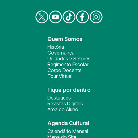
Quem Somos
História
Governança
Unidades e Setores
Regimento Escolar
Corpo Docente
Tour Virtual
Fique por dentro
Destaques
Revistas Digitais
Área do Aluno
Agenda Cultural
Calendário Mensal
Mapa do Site