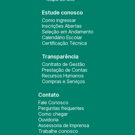
Estude conosco
Como ingressar
Inscrições Abertas
Seleção em Andamento
Calendário Escolar
Certificação Técnica
Transparência
Contrato de Gestão
Prestação de Contas
Recursos Humanos
Compras e Serviços
Contato
Fale Conosco
Perguntas frequentes
Como chegar
Ouvidoria
Assessoria de Imprensa
Trabalhe conosco