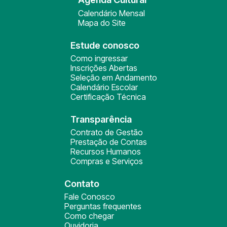
Calendário Mensal
Mapa do Site
Estude conosco
Como ingressar
Inscrições Abertas
Seleção em Andamento
Calendário Escolar
Certificação Técnica
Transparência
Contrato de Gestão
Prestação de Contas
Recursos Humanos
Compras e Serviços
Contato
Fale Conosco
Perguntas frequentes
Como chegar
Ouvidoria