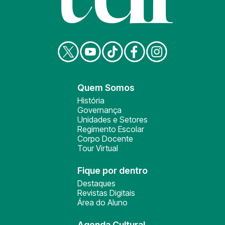
Quem Somos
História
Governança
Unidades e Setores
Regimento Escolar
Corpo Docente
Tour Virtual
Fique por dentro
Destaques
Revistas Digitais
Área do Aluno
Agenda Cultural