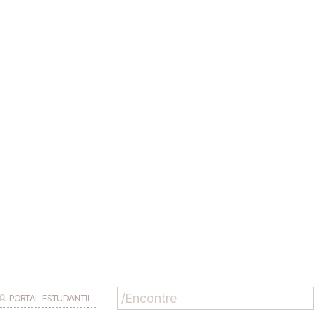
PORTAL ESTUDANTIL