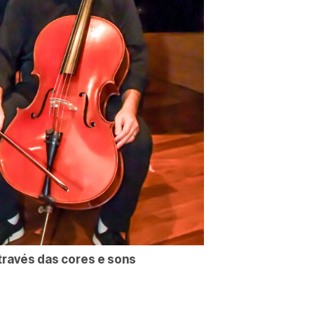
través das cores e sons