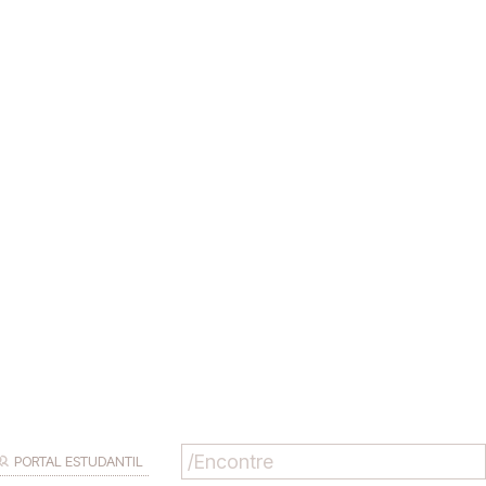
PORTAL ESTUDANTIL