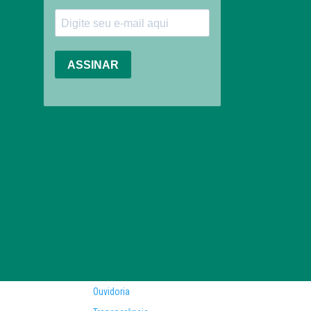
Ouvidoria