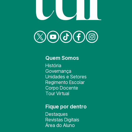
Quem Somos
História
Governança
Unidades e Setores
Regimento Escolar
Corpo Docente
Tour Virtual
Fique por dentro
Destaques
Revistas Digitais
Área do Aluno