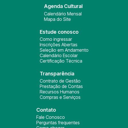
Agenda Cultural
Calendário Mensal
Mapa do Site
Estude conosco
Como ingressar
Inscrições Abertas
Seleção em Andamento
Calendário Escolar
Certificação Técnica
Transparência
Contrato de Gestão
Prestação de Contas
Recursos Humanos
Compras e Serviços
Contato
Fale Conosco
Perguntas frequentes