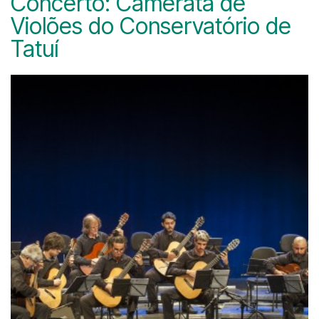
Concerto: Camerata de
Violões do Conservatório de
Tatuí