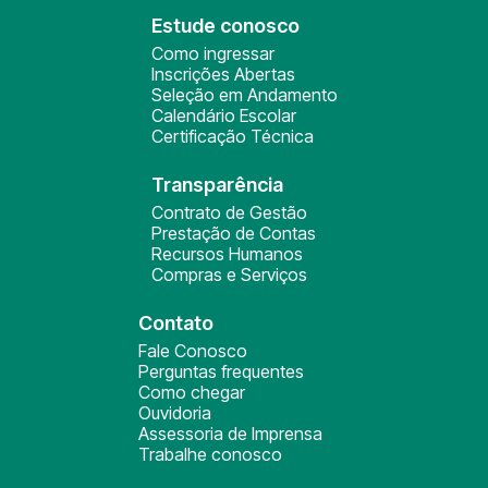
Estude conosco
Como ingressar
Inscrições Abertas
Seleção em Andamento
Calendário Escolar
Certificação Técnica
Transparência
Contrato de Gestão
Prestação de Contas
Recursos Humanos
Compras e Serviços
Contato
Fale Conosco
Perguntas frequentes
Como chegar
Ouvidoria
Assessoria de Imprensa
Trabalhe conosco