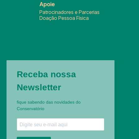
Apoie
Patrocinadores e Parcerias
Doação Pessoa Física