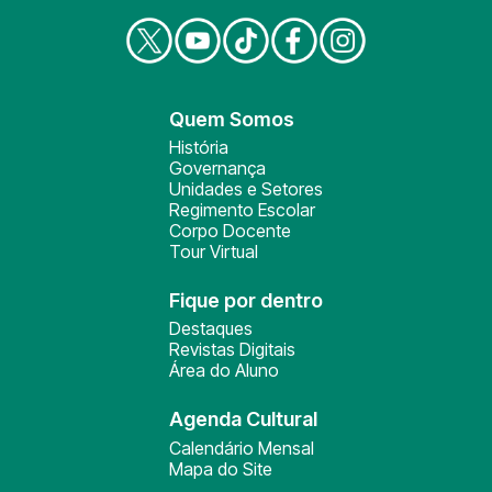
Quem Somos
História
Governança
Unidades e Setores
Regimento Escolar
Corpo Docente
Tour Virtual
Fique por dentro
Destaques
Revistas Digitais
Área do Aluno
Agenda Cultural
Calendário Mensal
Mapa do Site