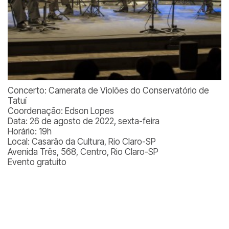
Concerto: Camerata de Violões do Conservatório de
Tatuí
Coordenação: Edson Lopes
Data: 26 de agosto de 2022, sexta-feira
Horário: 19h
Local: Casarão da Cultura, Rio Claro-SP
Avenida Três, 568, Centro, Rio Claro-SP
Evento gratuito