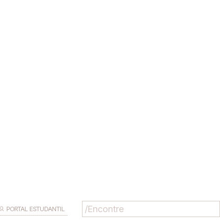
PORTAL ESTUDANTIL