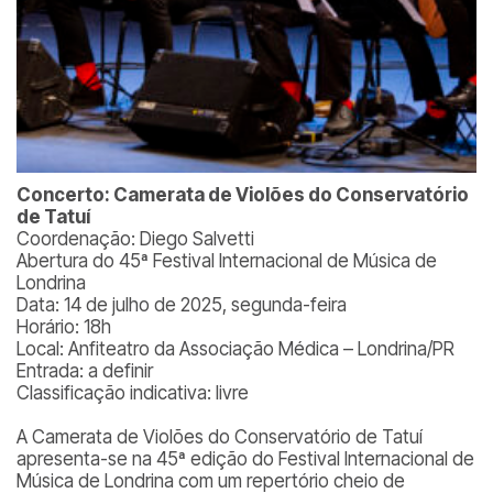
Concerto: Camerata de Violões do Conservatório
de Tatuí
Coordenação: Diego Salvetti
Abertura do 45ª Festival Internacional de Música de
Londrina
Data: 14 de julho de 2025, segunda-feira
Horário: 18h
Local: Anfiteatro da Associação Médica – Londrina/PR
Entrada: a definir
Classificação indicativa: livre
A Camerata de Violões do Conservatório de Tatuí
apresenta-se na 45ª edição do Festival Internacional de
Música de Londrina com um repertório cheio de