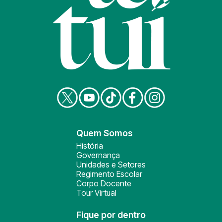
Quem Somos
História
Governança
Unidades e Setores
Regimento Escolar
Corpo Docente
Tour Virtual
Fique por dentro