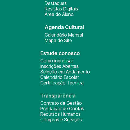
Destaques
Revistas Digitais
Área do Aluno
Agenda Cultural
Calendário Mensal
Mapa do Site
Estude conosco
Como ingressar
Inscrições Abertas
Seleção em Andamento
Calendário Escolar
Certificação Técnica
Transparência
Contrato de Gestão
Prestação de Contas
Recursos Humanos
Compras e Serviços