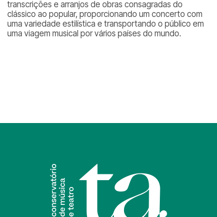
transcrições e arranjos de obras consagradas do
clássico ao popular, proporcionando um concerto com
uma variedade estilística e transportando o público em
uma viagem musical por vários países do mundo.