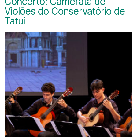
Concerto: Camerata de
Violões do Conservatório de
Tatuí