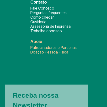
Contato
Fale Conosco
Perguntas frequentes
Como chegar
Ouvidoria
Assessoria de Imprensa
Trabalhe conosco
Apoie
Patrocinadores e Parcerias
Doação Pessoa Física