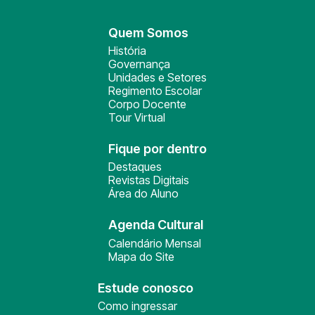
Quem Somos
História
Governança
Unidades e Setores
Regimento Escolar
Corpo Docente
Tour Virtual
Fique por dentro
Destaques
Revistas Digitais
Área do Aluno
Agenda Cultural
Calendário Mensal
Mapa do Site
Estude conosco
Como ingressar