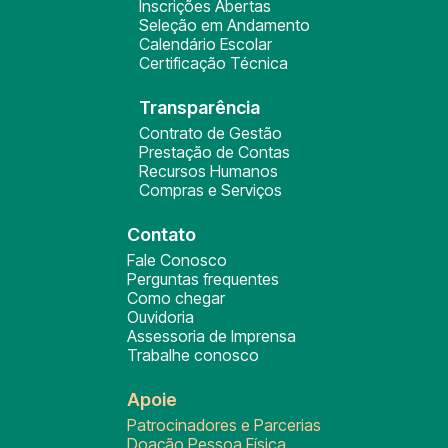
Inscrições Abertas
Seleção em Andamento
Calendário Escolar
Certificação Técnica
Transparência
Contrato de Gestão
Prestação de Contas
Recursos Humanos
Compras e Serviços
Contato
Fale Conosco
Perguntas frequentes
Como chegar
Ouvidoria
Assessoria de Imprensa
Trabalhe conosco
Apoie
Patrocinadores e Parcerias
Doação Pessoa Física