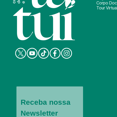
Corpo Doc
Tour Virtua