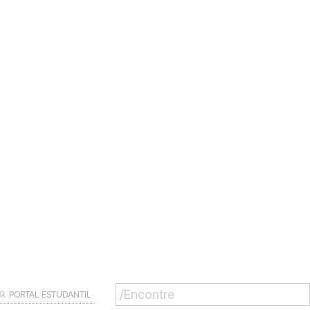
PORTAL ESTUDANTIL