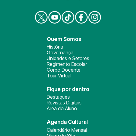
Quem Somos
História
Governança
Unidades e Setores
Regimento Escolar
Corpo Docente
Tour Virtual
Fique por dentro
Destaques
Revistas Digitais
Área do Aluno
Agenda Cultural
Calendário Mensal
Mapa do Site