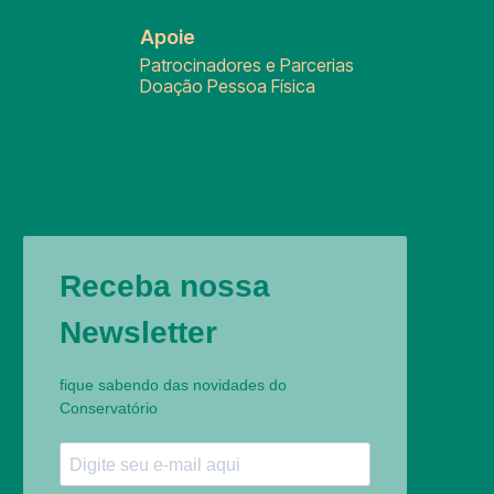
Apoie
Patrocinadores e Parcerias
Doação Pessoa Física