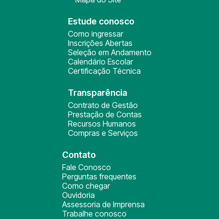
Estude conosco
Como ingressar
Inscrições Abertas
Seleção em Andamento
Calendário Escolar
Certificação Técnica
Transparência
Contrato de Gestão
Prestação de Contas
Recursos Humanos
Compras e Serviços
Contato
Fale Conosco
Perguntas frequentes
Como chegar
Ouvidoria
Assessoria de Imprensa
Trabalhe conosco