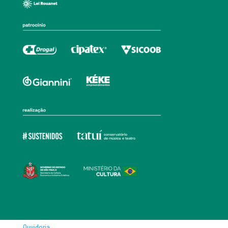
Ouvidoria