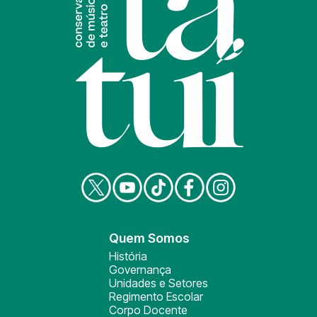
Quem Somos
História
Governança
Unidades e Setores
Regimento Escolar
Corpo Docente