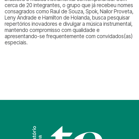
cerca de 20 integrantes, o grupo que já recebeu nomes
consagrados como Raul de Souza, Spok, Nailor Proveta,
Leny Andrade e Hamilton de Holanda, busca pesquisar
repertórios inovadores e divulgar a música instrumental,
mantendo compromisso com qualidade e
apresentando-se frequentemente com convidados(as)
especiais.