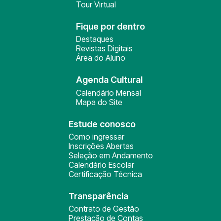
Tour Virtual
Fique por dentro
Destaques
Revistas Digitais
Área do Aluno
Agenda Cultural
Calendário Mensal
Mapa do Site
Estude conosco
Como ingressar
Inscrições Abertas
Seleção em Andamento
Calendário Escolar
Certificação Técnica
Transparência
Contrato de Gestão
Prestação de Contas