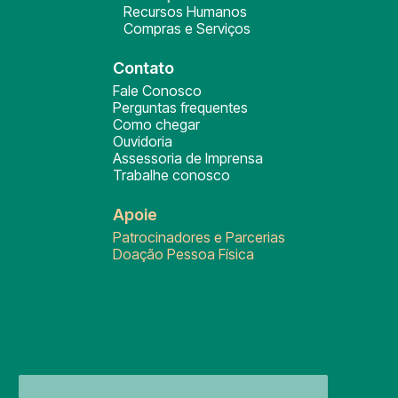
Recursos Humanos
Compras e Serviços
Contato
Fale Conosco
Perguntas frequentes
Como chegar
Ouvidoria
Assessoria de Imprensa
Trabalhe conosco
Apoie
Patrocinadores e Parcerias
Doação Pessoa Física