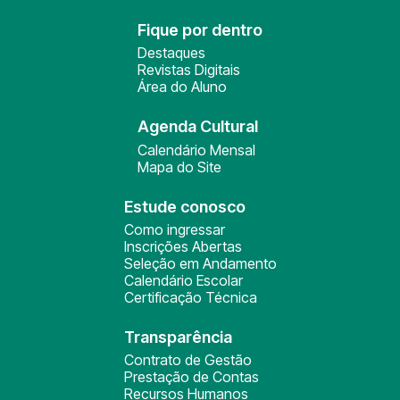
Fique por dentro
Destaques
Revistas Digitais
Área do Aluno
Agenda Cultural
Calendário Mensal
Mapa do Site
Estude conosco
Como ingressar
Inscrições Abertas
Seleção em Andamento
Calendário Escolar
Certificação Técnica
Transparência
Contrato de Gestão
Prestação de Contas
Recursos Humanos