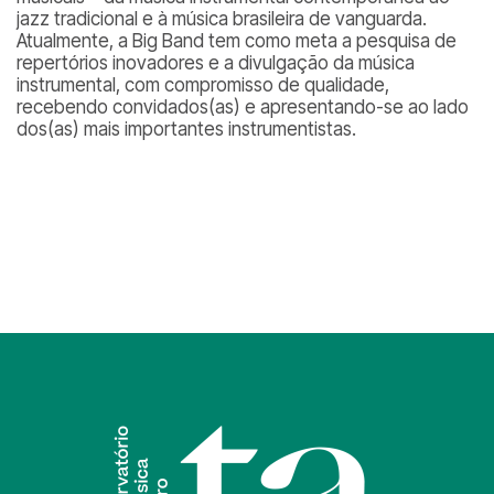
jazz tradicional e à música brasileira de vanguarda.
Atualmente, a Big Band tem como meta a pesquisa de
repertórios inovadores e a divulgação da música
instrumental, com compromisso de qualidade,
recebendo convidados(as) e apresentando-se ao lado
dos(as) mais importantes instrumentistas.