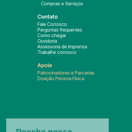
Compras e Serviços
Contato
Fale Conosco
Perguntas frequentes
Como chegar
Ouvidoria
Assessoria de Imprensa
Trabalhe conosco
Apoie
Patrocinadores e Parcerias
Doação Pessoa Física