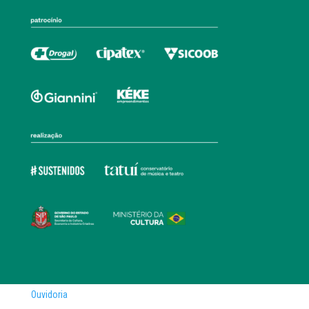
Ouvidoria