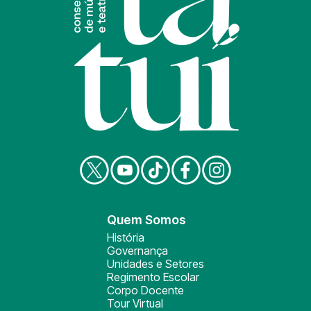
Quem Somos
História
Governança
Unidades e Setores
Regimento Escolar
Corpo Docente
Tour Virtual