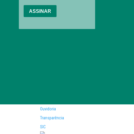
Ouvidoria
Transparência
SIC