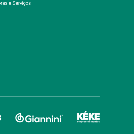
ras e Serviços