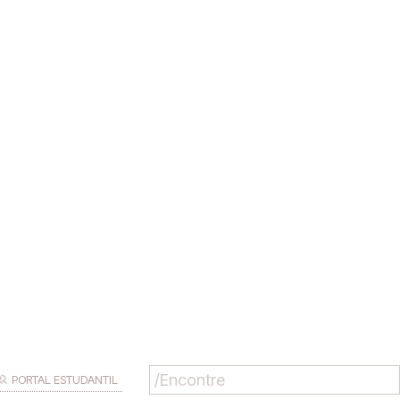
PORTAL ESTUDANTIL