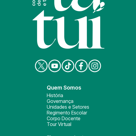
Quem Somos
História
Governança
Unidades e Setores
Regimento Escolar
Corpo Docente
Tour Virtual