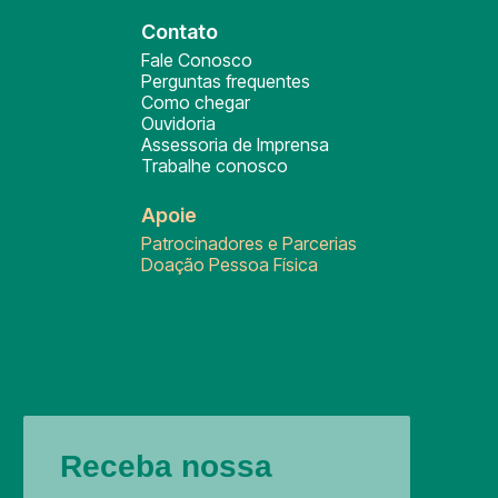
Contato
Fale Conosco
Perguntas frequentes
Como chegar
Ouvidoria
Assessoria de Imprensa
Trabalhe conosco
Apoie
Patrocinadores e Parcerias
Doação Pessoa Física