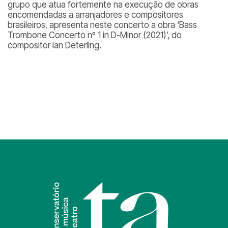
grupo que atua fortemente na execução de obras
encomendadas a arranjadores e compositores
brasileiros, apresenta neste concerto a obra ‘Bass
Trombone Concerto nº 1 in D-Minor (2021)’, do
compositor Ian Deterling.