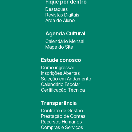
Fique por dentro
Destaques
Revistas Digitais
Área do Aluno
Agenda Cultural
Calendário Mensal
Mapa do Site
Estude conosco
Como ingressar
Inscrições Abertas
Seleção em Andamento
Calendário Escolar
Certificação Técnica
Transparência
Contrato de Gestão
Prestação de Contas
Recursos Humanos
Compras e Serviços