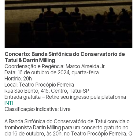
Concerto: Banda Sinfônica do Conservatório de
Tatuí & Darrin Milling
Coordenação e Regência: Marco Almeida Jr.
Data: 16 de outubro de 2024, quarta-feira
Horário: 20h
Local: Teatro Procópio Ferreira
Rua São Bento, 415, Centro, Tatuí-SP
Entrada gratuita – Retire seu ingresso pela plataforma
INTI
Classificação indicativa: Livre
A Banda Sinfônica do Conservatório de Tatuí convida o
trombonista Darrin Milling para um concerto gratuito no
dia 16 de outubro, às 20h, no Teatro Procópio Ferreira. O