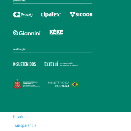
Ouvidoria
Transparência