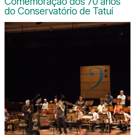
Comemoração dos 70 anos
do Conservatório de Tatuí