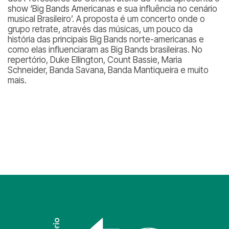
show ‘Big Bands Americanas e sua influência no cenário
musical Brasileiro’. A proposta é um concerto onde o
grupo retrate, através das músicas, um pouco da
história das principais Big Bands norte-americanas e
como elas influenciaram as Big Bands brasileiras. No
repertório, Duke Ellington, Count Bassie, Maria
Schneider, Banda Savana, Banda Mantiqueira e muito
mais.