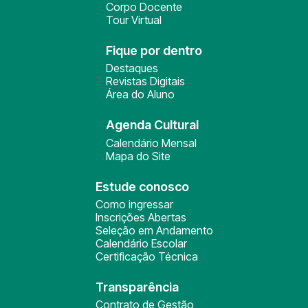
Corpo Docente
Tour Virtual
Fique por dentro
Destaques
Revistas Digitais
Área do Aluno
Agenda Cultural
Calendário Mensal
Mapa do Site
Estude conosco
Como ingressar
Inscrições Abertas
Seleção em Andamento
Calendário Escolar
Certificação Técnica
Transparência
Contrato de Gestão