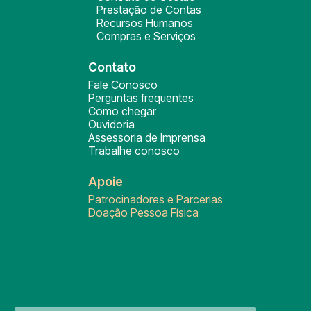
Prestação de Contas
Recursos Humanos
Compras e Serviços
Contato
Fale Conosco
Perguntas frequentes
Como chegar
Ouvidoria
Assessoria de Imprensa
Trabalhe conosco
Apoie
Patrocinadores e Parcerias
Doação Pessoa Física