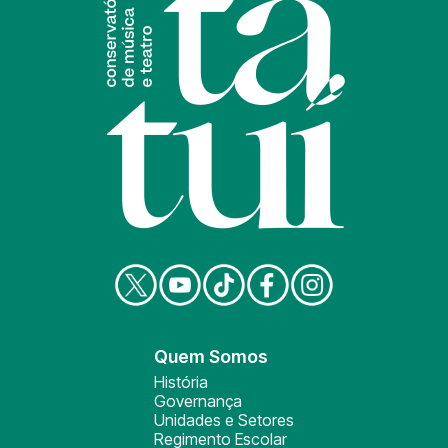
Quem Somos
História
Governança
Unidades e Setores
Regimento Escolar